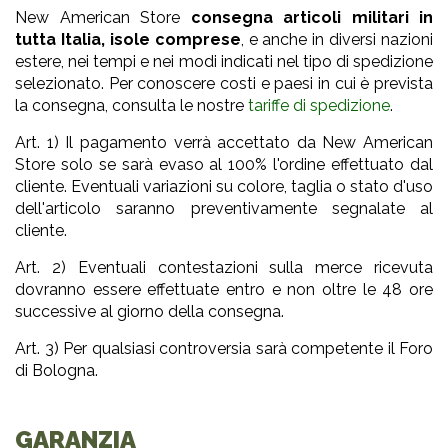
New American Store
consegna articoli militari in
tutta Italia, isole comprese
, e anche in diversi nazioni
estere, nei tempi e nei modi indicati nel tipo di spedizione
selezionato. Per conoscere costi e paesi in cui è prevista
la consegna, consulta le nostre
tariffe di spedizione
.
Art. 1) Il pagamento verrà accettato da New American
Store solo se sarà evaso al 100% l'ordine effettuato dal
cliente. Eventuali variazioni su colore, taglia o stato d'uso
dell'articolo saranno preventivamente segnalate al
cliente.
Art. 2) Eventuali contestazioni sulla merce ricevuta
dovranno essere effettuate entro e non oltre le 48 ore
successive al giorno della consegna.
Art. 3) Per qualsiasi controversia sarà competente il Foro
di Bologna.
GARANZIA