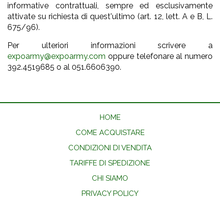
informative contrattuali, sempre ed esclusivamente
attivate su richiesta di quest'ultimo (art. 12, lett. A e B, L.
675/96).
Per ulteriori informazioni scrivere a
expoarmy@expoarmy.com
oppure telefonare al numero
392.4519685 o al 051.6606390.
HOME
COME ACQUISTARE
CONDIZIONI DI VENDITA
TARIFFE DI SPEDIZIONE
CHI SIAMO
PRIVACY POLICY