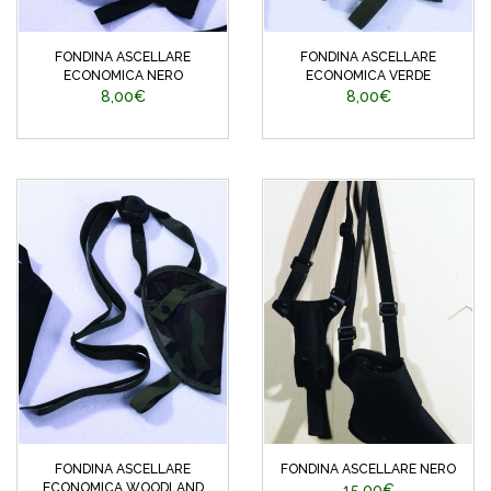
FONDINA ASCELLARE
FONDINA ASCELLARE
ECONOMICA NERO
ECONOMICA VERDE
8,00€
8,00€
FONDINA ASCELLARE
FONDINA ASCELLARE NERO
ECONOMICA WOODLAND
15,00€