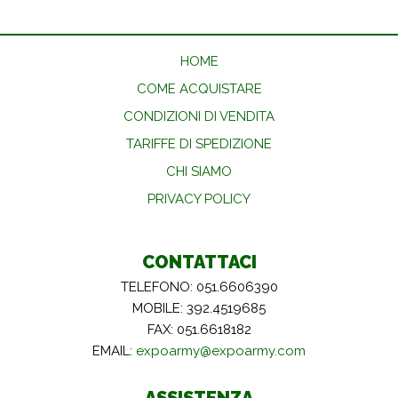
HOME
COME ACQUISTARE
CONDIZIONI DI VENDITA
TARIFFE DI SPEDIZIONE
CHI SIAMO
PRIVACY POLICY
CONTATTACI
TELEFONO: 051.6606390
MOBILE: 392.4519685
FAX: 051.6618182
EMAIL:
expoarmy@expoarmy.com