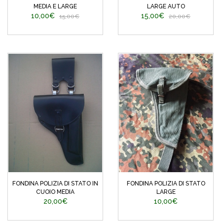
MEDIA E LARGE
LARGE AUTO
10,00€
15,00€
15,00€
20,00€
FONDINA POLIZIA DI STATO IN
FONDINA POLIZIA DI STATO
CUOIO MEDIA
LARGE
20,00€
10,00€