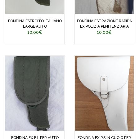
FONDINA ESERCITO ITALIANO
FONDINA ESTRAZIONE RAPIDA
LARGE AUTO
EX POLIZIA PENITENZIARIA
10,00€
10,00€
FONDINA EX E.I. PER AUTO
FONDINA EX P.S.IN CUOIO PER