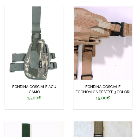
FONDINA COSCIALE ACU
FONDINA COSCIALE
CAMO
ECONOMICA DESERT 3 COLORI
15,00€
15,00€