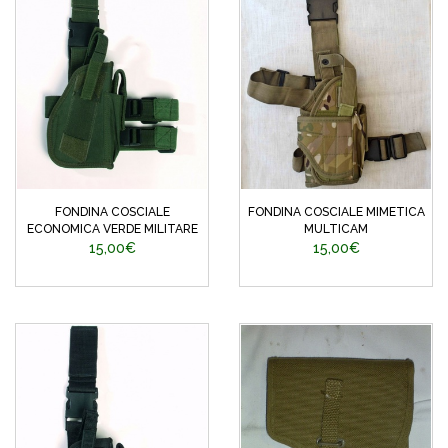
FONDINA COSCIALE
FONDINA COSCIALE MIMETICA
ECONOMICA VERDE MILITARE
MULTICAM
15,00€
15,00€