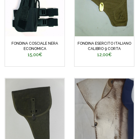
FONDINA COSCIALE NERA
FONDINA ESERCITO ITALIANO
ECONOMICA
CALIBRO 9 CORTA
15,00€
12,00€