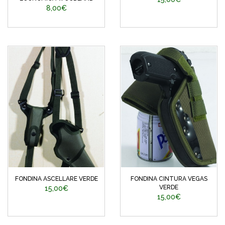
8,00€
FONDINA ASCELLARE VERDE
FONDINA CINTURA VEGAS
VERDE
15,00€
15,00€