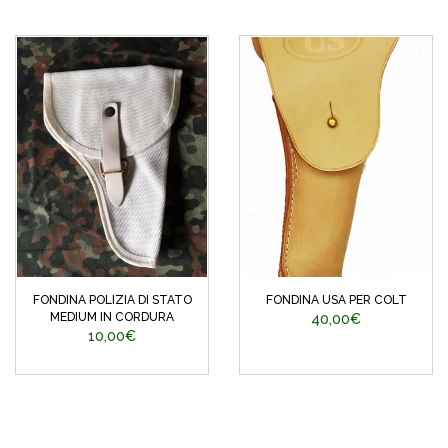
FONDINA POLIZIA DI STATO
FONDINA USA PER COLT
MEDIUM IN CORDURA
40,00€
10,00€