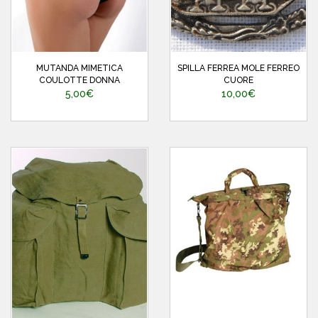
MUTANDA MIMETICA
SPILLA FERREA MOLE FERREO
COULOTTE DONNA
CUORE
5,00€
10,00€