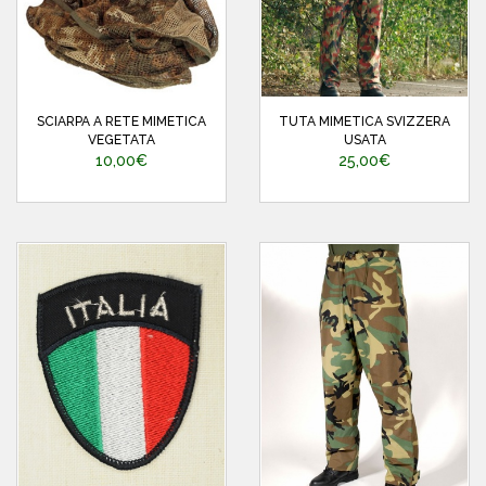
SCIARPA A RETE MIMETICA
TUTA MIMETICA SVIZZERA
VEGETATA
USATA
10,00€
25,00€