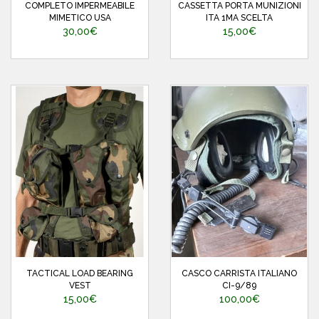
COMPLETO IMPERMEABILE
CASSETTA PORTA MUNIZIONI
MIMETICO USA
ITA 1MA SCELTA
30,00€
15,00€
TACTICAL LOAD BEARING
CASCO CARRISTA ITALIANO
VEST
CI-9/89
15,00€
100,00€