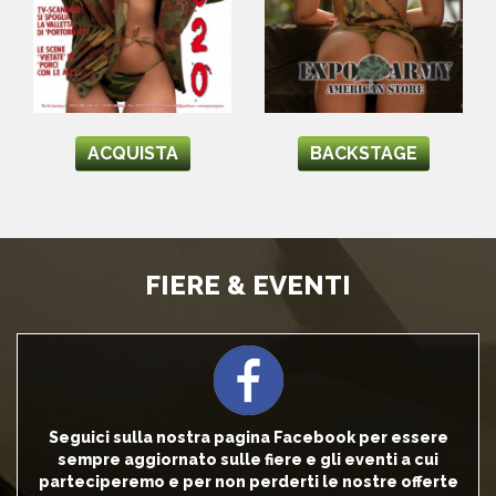
ACQUISTA
BACKSTAGE
FIERE & EVENTI
Seguici sulla nostra pagina Facebook per essere
sempre aggiornato sulle fiere e gli eventi a cui
parteciperemo e per non perderti le nostre offerte