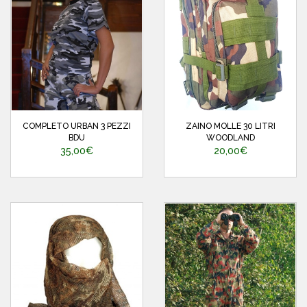
COMPLETO URBAN 3 PEZZI
ZAINO MOLLE 30 LITRI
BDU
WOODLAND
35,00€
20,00€