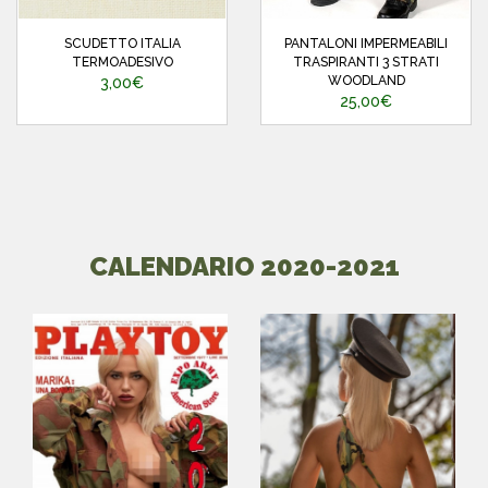
SCUDETTO ITALIA
PANTALONI IMPERMEABILI
TERMOADESIVO
TRASPIRANTI 3 STRATI
WOODLAND
3,00€
25,00€
CALENDARIO 2020-2021