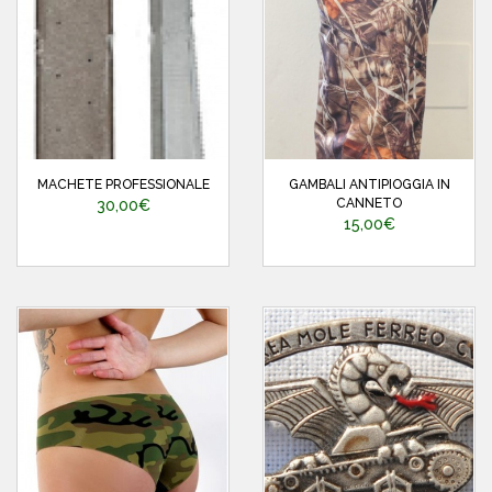
MACHETE PROFESSIONALE
GAMBALI ANTIPIOGGIA IN
CANNETO
30,00€
15,00€