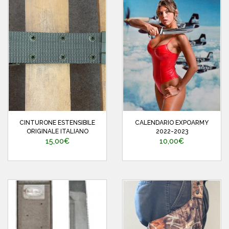
CINTURONE ESTENSIBILE
CALENDARIO EXPOARMY
ORIGINALE ITALIANO
2022-2023
15,00€
10,00€