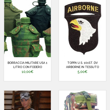
BORRACCIA MILITARE USA 1
TOPPA U.S. 101ST. DV
LITRO CON FODERO
AIRBORNE IN TESSUTO
10,00€
5,00€