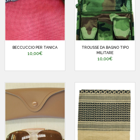
BECCUCCIO PER TANICA
TROUSSE DA BAGNO TIPO
MILITARE
10,00€
10,00€