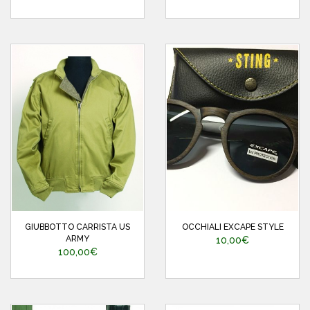
GIUBBOTTO CARRISTA US
OCCHIALI EXCAPE STYLE
ARMY
10,00€
100,00€