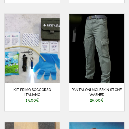
KIT PRIMO SOCCORSO
PANTALONI MOLESKIN STONE
ITALIANO
WASHED
15,00€
25,00€