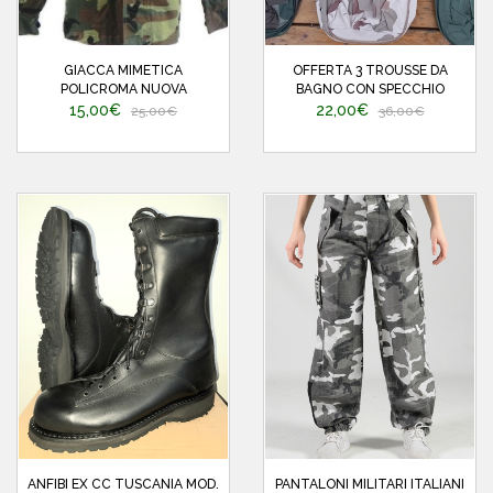
GIACCA MIMETICA
OFFERTA 3 TROUSSE DA
POLICROMA NUOVA
BAGNO CON SPECCHIO
15,00€
22,00€
25,00€
36,00€
ANFIBI EX CC TUSCANIA MOD.
PANTALONI MILITARI ITALIANI