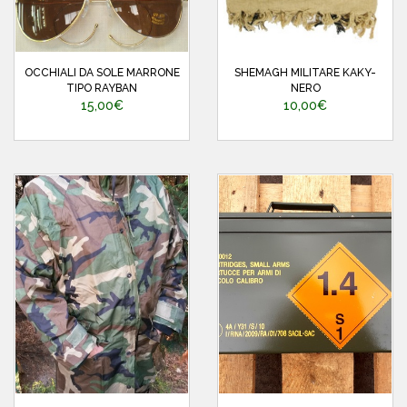
OCCHIALI DA SOLE MARRONE
SHEMAGH MILITARE KAKY-
TIPO RAYBAN
NERO
15,00€
10,00€