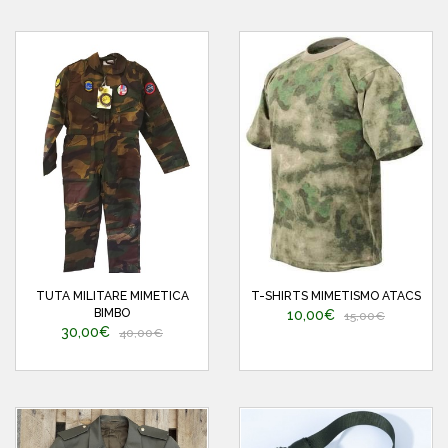
TUTA MILITARE MIMETICA
T-SHIRTS MIMETISMO ATACS
BIMBO
10,00€
15,00€
30,00€
40,00€