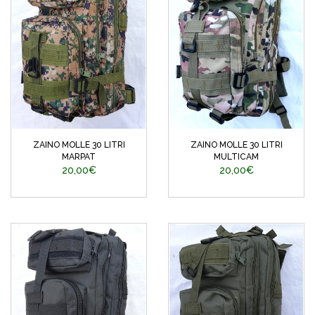
ZAINO MOLLE 30 LITRI
ZAINO MOLLE 30 LITRI
MARPAT
MULTICAM
20,00€
20,00€