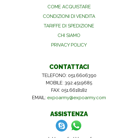
COME ACQUISTARE
CONDIZIONI DI VENDITA
TARIFFE DI SPEDIZIONE
CHI SIAMO
PRIVACY POLICY
CONTATTACI
TELEFONO: 051.6606390
MOBILE: 392.4519685
FAX: 051.6618182
EMAIL:
expoarmy@expoarmy.com
ASSISTENZA