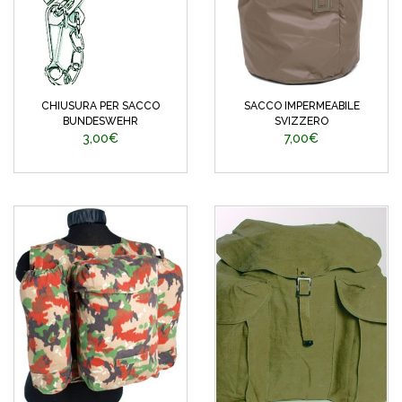
CHIUSURA PER SACCO
SACCO IMPERMEABILE
BUNDESWEHR
SVIZZERO
3,00€
7,00€