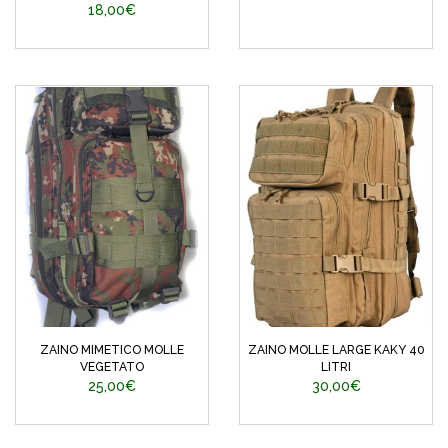
18,00€
ZAINO MIMETICO MOLLE
ZAINO MOLLE LARGE KAKY 40
VEGETATO
LITRI
25,00€
30,00€