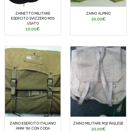
ZAINETTO MILITARE
ZAINO ALPINO
ESERCITO SVIZZERO M70
20,00€
USATO
10,00€
ZAINO ESERCITO ITALIANO
ZAINO MILITARE M37 INGLESE
ANNI '60 CON CODA
20,00€