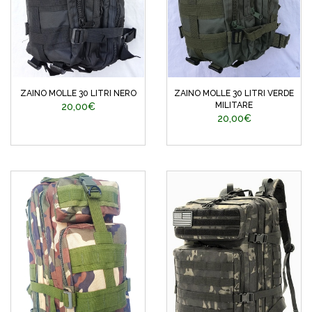
ZAINO MOLLE 30 LITRI NERO
ZAINO MOLLE 30 LITRI VERDE
MILITARE
20,00€
20,00€