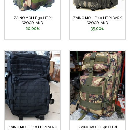
ZAINO MOLLE 30 LITRI
ZAINO MOLLE 40 LITRI DARK
WOODLAND
WOODLAND
20,00€
35,00€
ZAINO MOLLE 40 LITRI NERO
ZAINO MOLLE 40 LITRI