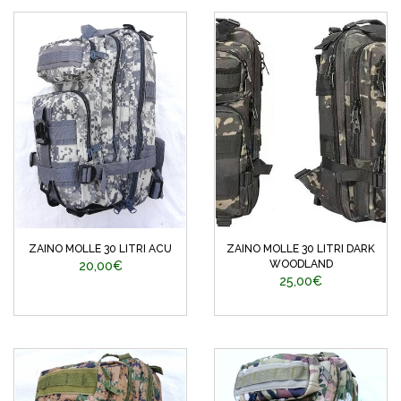
ZAINO MOLLE 30 LITRI ACU
ZAINO MOLLE 30 LITRI DARK
WOODLAND
20,00€
25,00€