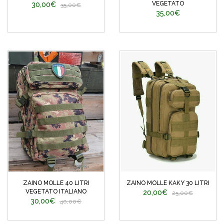
VEGETATO
30,00€
35,00€
35,00€
ZAINO MOLLE 40 LITRI
ZAINO MOLLE KAKY 30 LITRI
VEGETATO ITALIANO
20,00€
25,00€
30,00€
40,00€