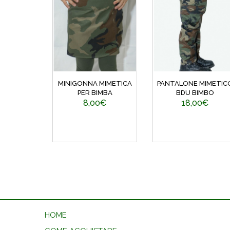
MINIGONNA MIMETICA
PANTALONE MIMETIC
PER BIMBA
BDU BIMBO
8,00€
18,00€
HOME