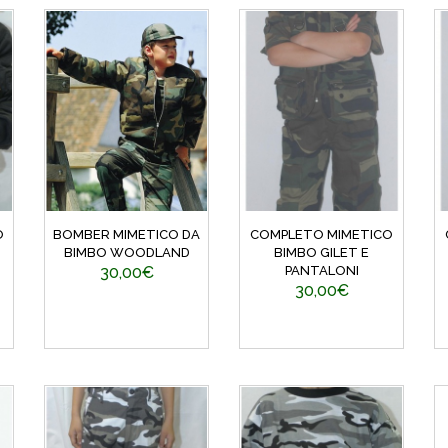
O
BOMBER MIMETICO DA
COMPLETO MIMETICO
BIMBO WOODLAND
BIMBO GILET E
30,00€
PANTALONI
30,00€