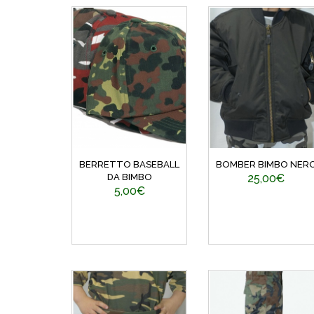
BERRETTO BASEBALL
BOMBER BIMBO NER
DA BIMBO
25,00€
5,00€