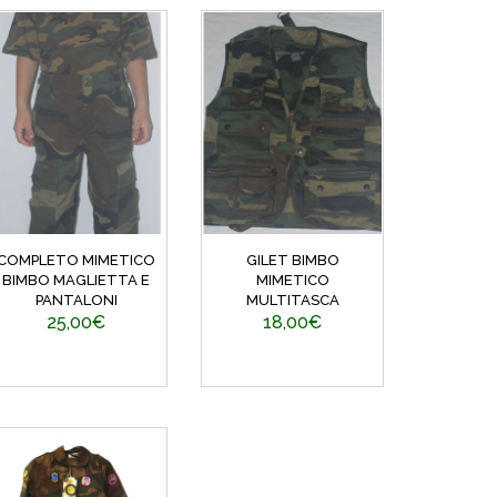
COMPLETO MIMETICO
GILET BIMBO
BIMBO MAGLIETTA E
MIMETICO
PANTALONI
MULTITASCA
25,00€
18,00€