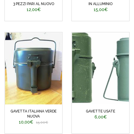
3 PEZZI PARI AL NUOVO
IN ALLUMINIO
12,00€
15,00€
GAVETTA ITALIANA VERDE
GAVETTE USATE
NUOVA
6,00€
10,00€
15,00€