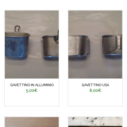
GAVETTINO IN ALLUMINIO
GAVETTINO USA
5,00€
8,00€