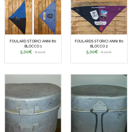
FOULARD STORICI ANNI 80
FOULARDS STORICI ANNI 80
BLOCCO 1
BLOCCO 2
5,00€
5,00€
8,00€
8,00€