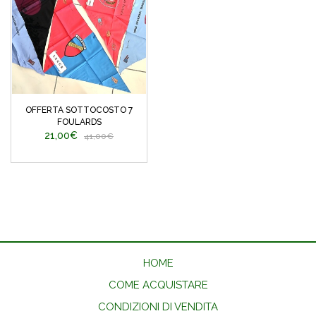
OFFERTA SOTTOCOSTO 7
FOULARDS
21,00€
41,00€
HOME
COME ACQUISTARE
CONDIZIONI DI VENDITA