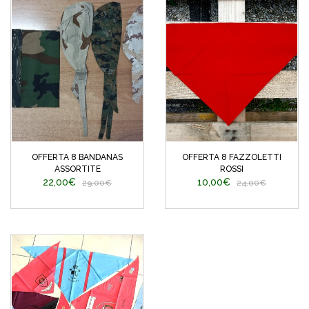
OFFERTA 8 BANDANAS
OFFERTA 8 FAZZOLETTI
ASSORTITE
ROSSI
22,00€
10,00€
29,00€
24,00€