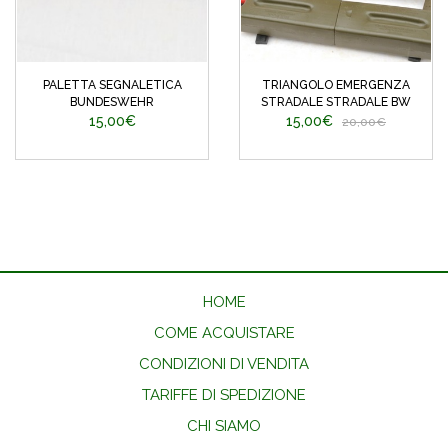
PALETTA SEGNALETICA
TRIANGOLO EMERGENZA
BUNDESWEHR
STRADALE STRADALE BW
15,00€
15,00€
20,00€
HOME
COME ACQUISTARE
CONDIZIONI DI VENDITA
TARIFFE DI SPEDIZIONE
CHI SIAMO