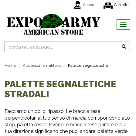
Accedi
Carrello
MENU
Home
Accessori e militaria
Palette segnaletiche
PALETTE SEGNALETICHE
STRADALI
Facciamo un po’ di ripasso. Le braccia tese
perpendicolari al tuo senso di marcia corrispondono allo
stop, paletta rossa. Invece le braccia tese parallele alla
tua direzione significano che puoi andare: paletta verde.