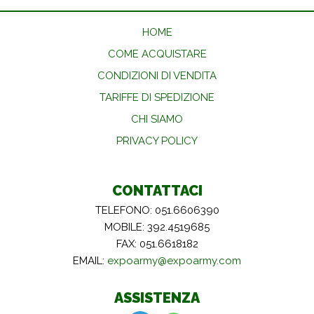
HOME
COME ACQUISTARE
CONDIZIONI DI VENDITA
TARIFFE DI SPEDIZIONE
CHI SIAMO
PRIVACY POLICY
CONTATTACI
TELEFONO: 051.6606390
MOBILE: 392.4519685
FAX: 051.6618182
EMAIL:
expoarmy@expoarmy.com
ASSISTENZA