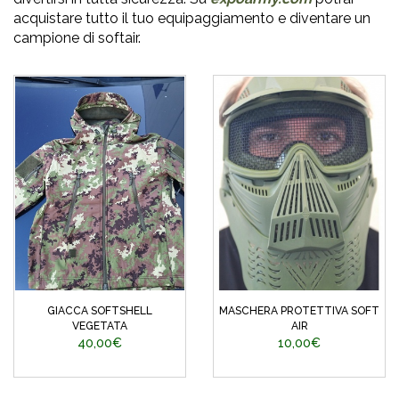
acquistare tutto il tuo equipaggiamento e diventare un
campione di softair.
GIACCA SOFTSHELL
MASCHERA PROTETTIVA SOFT
VEGETATA
AIR
40,00€
10,00€