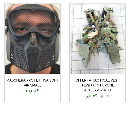
MASCHERA PROTETTIVA SOFT
OFFERTA TACTICAL VEST
AIR SMALL
TLVB + CINTURONE
ACCESSORIATO
10,00€
25,00€
45,00€