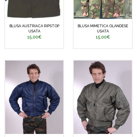
BLUSA AUSTRIACA RIPSTOP
BLUSA MIMETICA OLANDESE
USATA
USATA
15,00€
15,00€