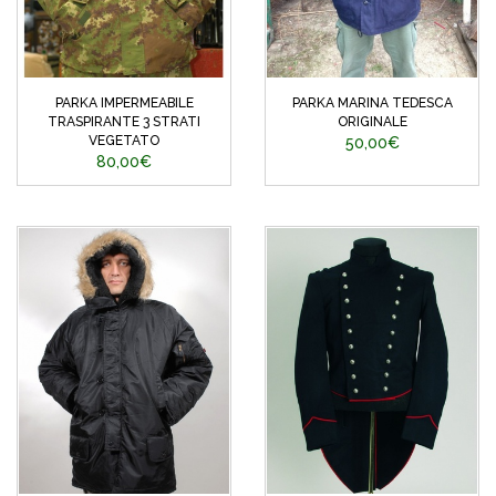
PARKA IMPERMEABILE
PARKA MARINA TEDESCA
TRASPIRANTE 3 STRATI
ORIGINALE
VEGETATO
50,00€
80,00€