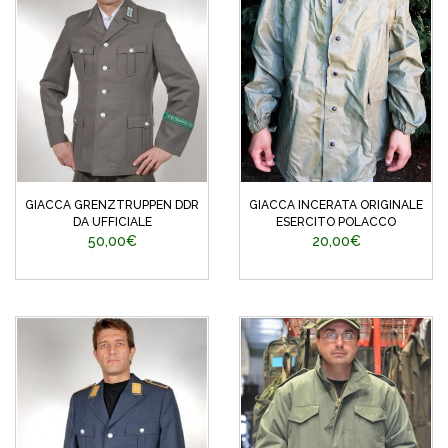
GIACCA GRENZTRUPPEN DDR
GIACCA INCERATA ORIGINALE
DA UFFICIALE
ESERCITO POLACCO
50,00€
20,00€