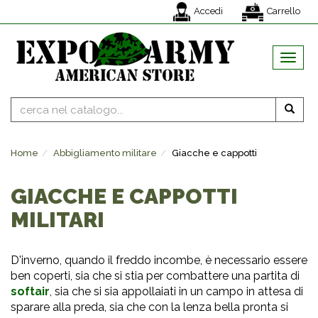
Accedi
Carrello
MENU
Home
Abbigliamento militare
Giacche e cappotti
GIACCHE E CAPPOTTI
MILITARI
D'inverno, quando il freddo incombe, è necessario essere
ben coperti, sia che si stia per combattere una partita di
softair
, sia che si sia appollaiati in un campo in attesa di
sparare alla preda, sia che con la lenza bella pronta si