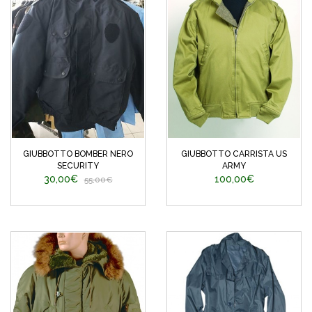
GIUBBOTTO BOMBER NERO
GIUBBOTTO CARRISTA US
SECURITY
ARMY
30,00€
100,00€
55,00€