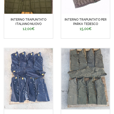
INTERNO TRAPUNTATO
INTERNO TRAPUNTATO PER
ITALIANO NUOVO
PARKA TEDESCO
12,00€
15,00€