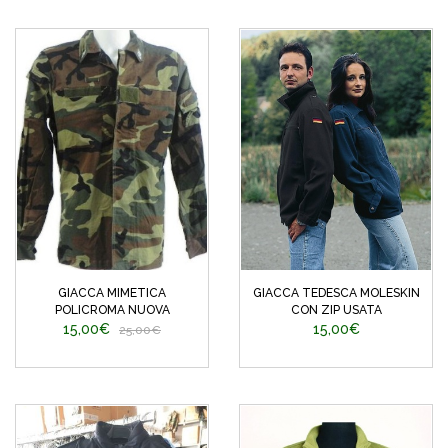
GIACCA MIMETICA
GIACCA TEDESCA MOLESKIN
POLICROMA NUOVA
CON ZIP USATA
15,00€
15,00€
25,00€