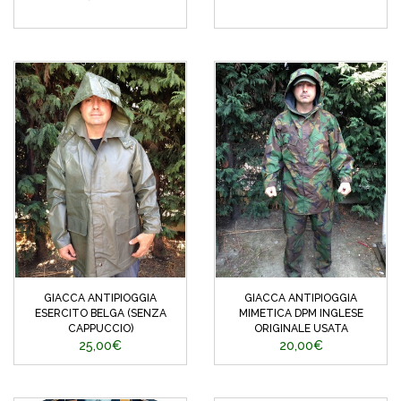
GIACCA ANTIPIOGGIA
GIACCA ANTIPIOGGIA
ESERCITO BELGA (SENZA
MIMETICA DPM INGLESE
CAPPUCCIO)
ORIGINALE USATA
25,00€
20,00€