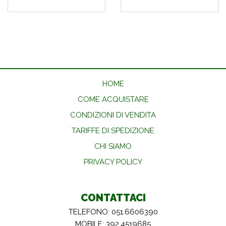
HOME
COME ACQUISTARE
CONDIZIONI DI VENDITA
TARIFFE DI SPEDIZIONE
CHI SIAMO
PRIVACY POLICY
CONTATTACI
TELEFONO: 051.6606390
MOBILE: 392.4519685