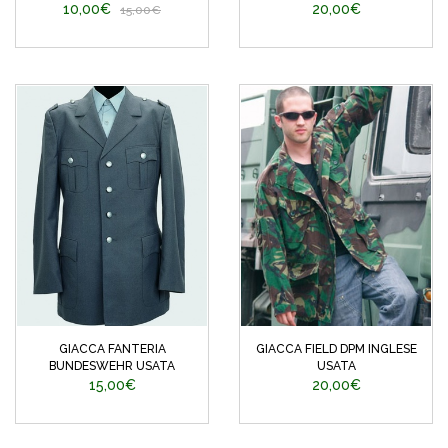
10,00€
20,00€
15,00€
GIACCA FANTERIA
GIACCA FIELD DPM INGLESE
BUNDESWEHR USATA
USATA
15,00€
20,00€