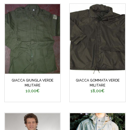
GIACCA GIUNGLA VERDE
GIACCA GOMMATA VERDE
MILITARE
MILITARE
10,00€
18,00€