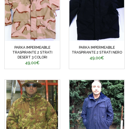
PARKA IMPERMEABILE
PARKA IMPERMEABILE
TRASPIRANTE 2 STRATI
TRASPIRANTE 2 STRATI NERO
DESERT 3 COLORI
49,00€
49,00€