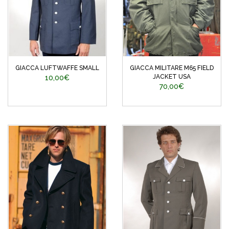
GIACCA LUFTWAFFE SMALL
GIACCA MILITARE M65 FIELD
JACKET USA
10,00€
70,00€