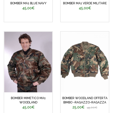
BOMBER MA1 BLUE NAVY
BOMBER MA1 VERDE MILITARE
45,00€
45,00€
BOMBER MIMETICO MA1
BOMBER WOODLAND OFFERTA
WOODLAND
BIMBO -RAGAZZO-RAGAZZA
45,00€
25,00€
45,00€