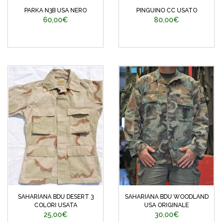
PARKA N3B USA NERO
PINGUINO CC USATO
60,00€
80,00€
SAHARIANA BDU DESERT 3
SAHARIANA BDU WOODLAND
COLORI USATA
USA ORIGINALE
25,00€
30,00€