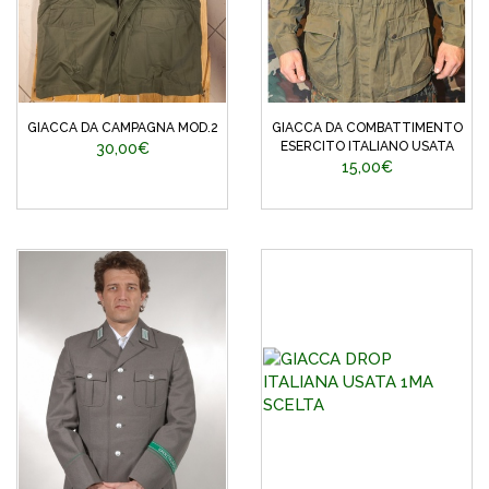
GIACCA DA CAMPAGNA MOD.2
GIACCA DA COMBATTIMENTO
ESERCITO ITALIANO USATA
30,00€
15,00€