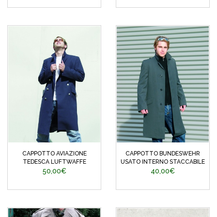
CAPPOTTO AVIAZIONE
CAPPOTTO BUNDESWEHR
TEDESCA LUFTWAFFE
USATO INTERNO STACCABILE
50,00€
40,00€