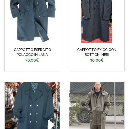
CAPPOTTO ESERCITO
CAPPOTTO EX CC CON
POLACCO IN LANA
BOTTONI NERI
70,00€
30,00€