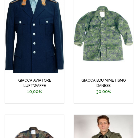
GIACCA AVIATORE
GIACCA BDU MIMETISMO
LUFTWAFFE
DANESE
10,00€
30,00€