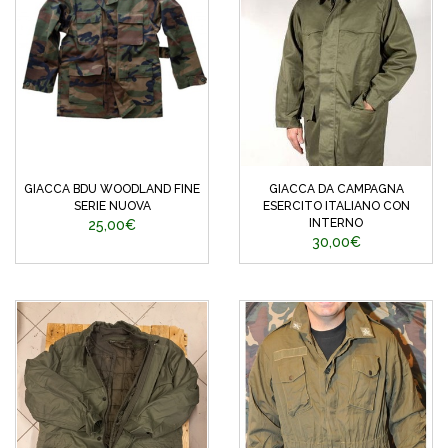
GIACCA BDU WOODLAND FINE
GIACCA DA CAMPAGNA
SERIE NUOVA
ESERCITO ITALIANO CON
INTERNO
25,00€
30,00€