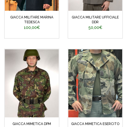
GIACCA MILITARE MARINA
GIACCA MILITARE UFFICIALE
TEDESCA
DDR
100,00€
50,00€
GIACCA MIMETICA DPM
GIACCA MIMETICA ESERCITO