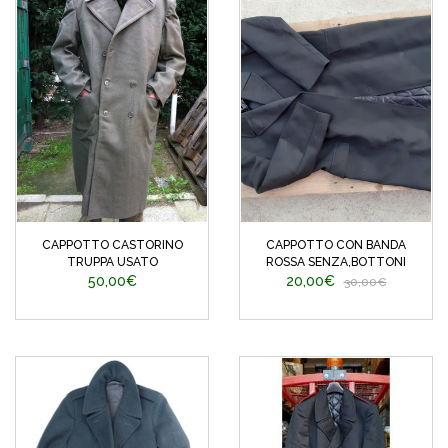
CAPPOTTO CASTORINO
CAPPOTTO CON BANDA
TRUPPA USATO
ROSSA SENZA,BOTTONI
50,00€
20,00€
30,00€