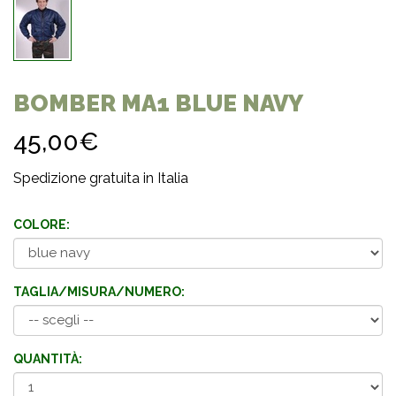
BOMBER MA1 BLUE NAVY
45,00€
Spedizione gratuita in Italia
COLORE:
TAGLIA/MISURA/NUMERO:
QUANTITÀ: