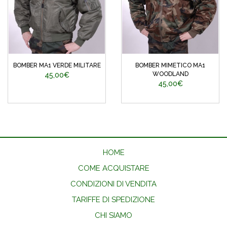
BOMBER MA1 VERDE MILITARE
BOMBER MIMETICO MA1
WOODLAND
45,00€
45,00€
HOME
COME ACQUISTARE
CONDIZIONI DI VENDITA
TARIFFE DI SPEDIZIONE
CHI SIAMO