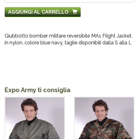
AGGIUNGI AL CARRELLO
Giubbotto bomber militare reversibile MA1 Flight Jacket,
in nylon, colore blue navy, taglie disponibili dalla S alla L
Expo Army ti consiglia