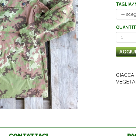
TAGLIA/
QUANTIT
AGGIU
GIACCA
VEGETA