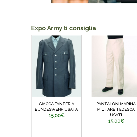
Expo Army ti consiglia
GIACCA FANTERIA
PANTALONI MARINA
BUNDESWEHR USATA
MILITARE TEDESCA
15,00€
USATI
15,00€