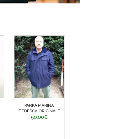
PARKA MARINA
TEDESCA ORIGINALE
50,00€