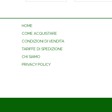
HOME
COME ACQUISTARE
CONDIZIONI DI VENDITA
TARIFFE DI SPEDIZIONE
CHI SIAMO
PRIVACY POLICY