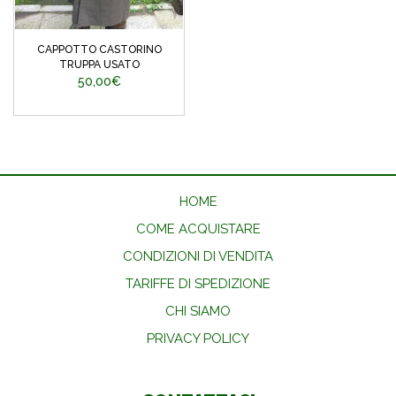
CAPPOTTO CASTORINO
TRUPPA USATO
50,00€
HOME
COME ACQUISTARE
CONDIZIONI DI VENDITA
TARIFFE DI SPEDIZIONE
CHI SIAMO
PRIVACY POLICY