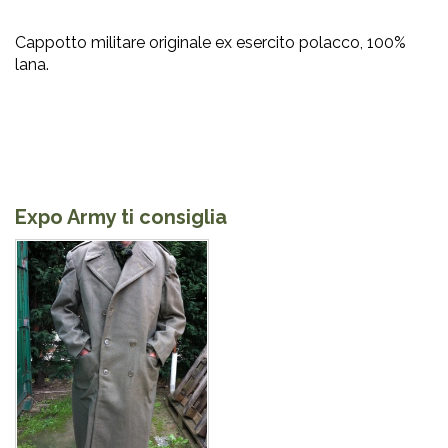
Cappotto militare originale ex esercito polacco, 100%
lana.
Expo Army ti consiglia