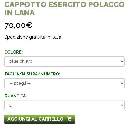
CAPPOTTO ESERCITO POLACCO
IN LANA
70,00€
Spedizione gratuita in Italia
COLORE:
TAGLIA/MISURA/NUMERO:
QUANTITÀ:
AGGIUNGI AL CARRELLO