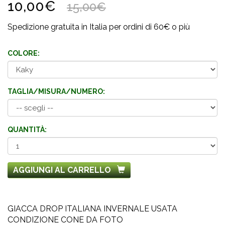
10,00€
15,00€
Spedizione gratuita in Italia per ordini di 60€ o più
COLORE:
TAGLIA/MISURA/NUMERO:
QUANTITÀ:
AGGIUNGI AL CARRELLO
GIACCA DROP ITALIANA INVERNALE USATA
CONDIZIONE CONE DA FOTO