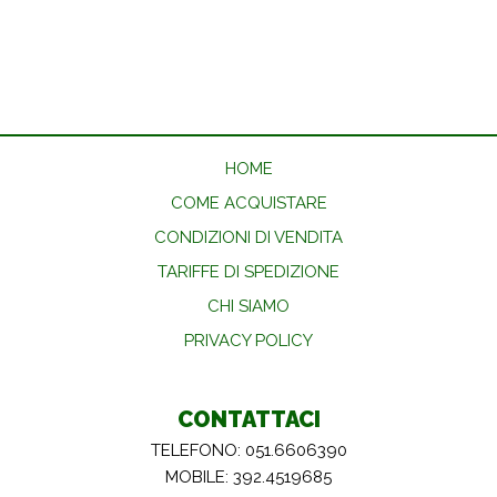
HOME
COME ACQUISTARE
CONDIZIONI DI VENDITA
TARIFFE DI SPEDIZIONE
CHI SIAMO
PRIVACY POLICY
CONTATTACI
TELEFONO: 051.6606390
MOBILE: 392.4519685