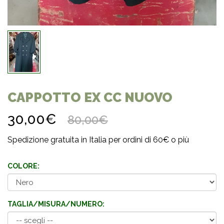
CAPPOTTO EX CC NUOVO
30,00€
80,00€
Spedizione gratuita in Italia per ordini di 60€ o più
COLORE:
TAGLIA/MISURA/NUMERO: