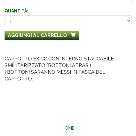
QUANTITÀ:
AGGIUNGI AL CARRELLO
CAPPOTTO EX CC CON INTERNO STACCABILE
SMILITARIZZATO (BOTTONI ABRASI)
I BOTTONI SARANNO MESSI IN TASCA DEL
CAPPOTTO.
HOME