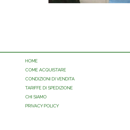
HOME
COME ACQUISTARE
CONDIZIONI DI VENDITA
TARIFFE DI SPEDIZIONE
CHI SIAMO
PRIVACY POLICY