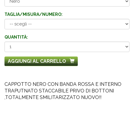
TAGLIA/MISURA/NUMERO:
QUANTITÀ:
AGGIUNGI AL CARRELLO
CAPPOTTO NERO CON BANDA ROSSA E INTERNO
TRAPUTNATO STACCABILE PRIVO DI BOTTONI
,TOTALMENTE SMILITARIZZATO NUOVO!!