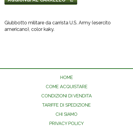
Giubbotto militare da carrista U.S. Army (esercito
americano), color kaky.
HOME
COME ACQUISTARE
CONDIZIONI DI VENDITA
TARIFFE DI SPEDIZIONE
CHI SIAMO
PRIVACY POLICY