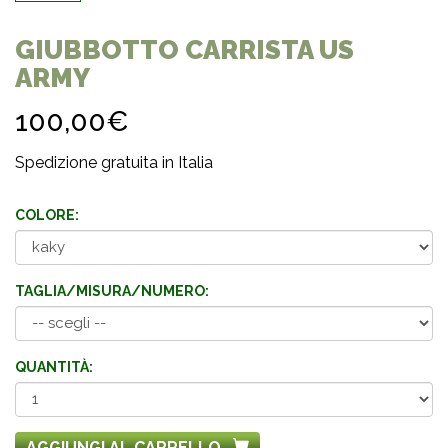
GIUBBOTTO CARRISTA US
ARMY
100,00€
Spedizione gratuita in Italia
COLORE:
TAGLIA/MISURA/NUMERO:
QUANTITÀ:
AGGIUNGI AL CARRELLO