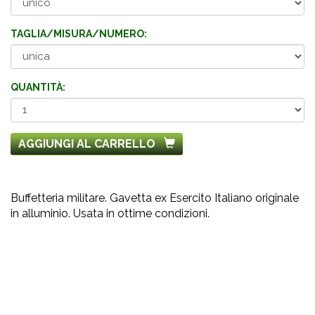
TAGLIA/MISURA/NUMERO:
QUANTITÀ:
AGGIUNGI AL CARRELLO
Buffetteria militare. Gavetta ex Esercito Italiano originale
in alluminio. Usata in ottime condizioni.