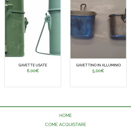
GAVETTE USATE
GAVETTINO IN ALLUMINIO
6,00€
5,00€
HOME
COME ACQUISTARE