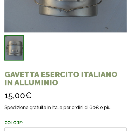
GAVETTA ESERCITO ITALIANO
IN ALLUMINIO
15,00€
Spedizione gratuita in Italia per ordini di 60€ o più
COLORE: