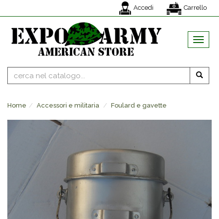
Accedi
Carrello
MENU
Home
Accessori e militaria
Foulard e gavette