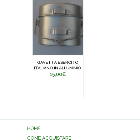
GAVETTA ESERCITO
ITALIANO IN ALLUMINIO
15,00€
HOME
COME ACQUISTARE