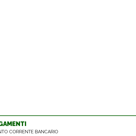
GAMENTI
TO CORRENTE BANCARIO