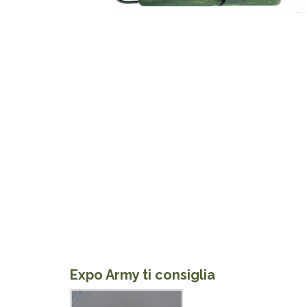
Expo Army ti consiglia