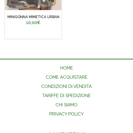
MINIGONNA MIMETICA URBAN
10,00€
HOME
COME ACQUISTARE
CONDIZIONI DI VENDITA
TARIFFE DI SPEDIZIONE
CHI SIAMO
PRIVACY POLICY