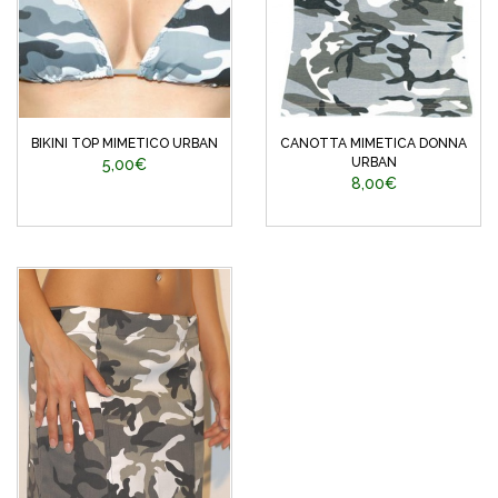
BIKINI TOP MIMETICO URBAN
CANOTTA MIMETICA DONNA
URBAN
5,00€
8,00€