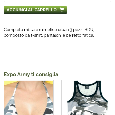
AGGIUNGI AL CARRELLO
Completo militare mimetico urban 3 pezzi BDU,
composto da t-shirt, pantaloni e berretto fatica.
Expo Army ti consiglia