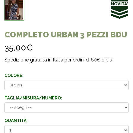
COMPLETO URBAN 3 PEZZI BDU
35,00€
Spedizione gratuita in Italia per ordini di 60€ o più
COLORE:
TAGLIA/MISURA/NUMERO:
QUANTITÀ: