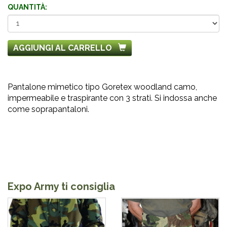
QUANTITÀ:
AGGIUNGI AL CARRELLO
Pantalone mimetico tipo Goretex woodland camo,
impermeabile e traspirante con 3 strati. Si indossa anche
come soprapantaloni.
Expo Army ti consiglia