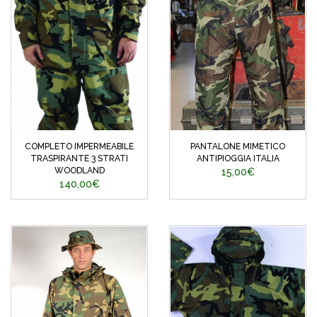
COMPLETO IMPERMEABILE
PANTALONE MIMETICO
TRASPIRANTE 3 STRATI
ANTIPIOGGIA ITALIA
WOODLAND
15,00€
140,00€