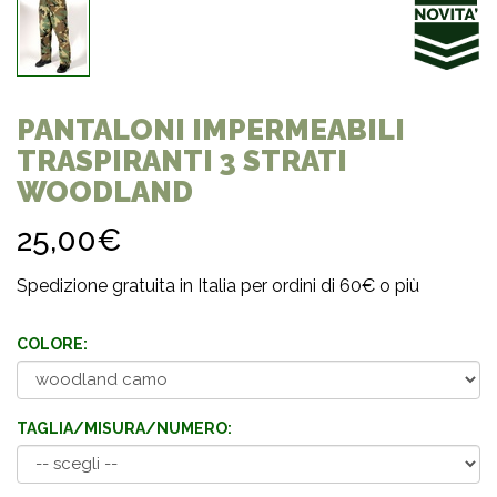
PANTALONI IMPERMEABILI
TRASPIRANTI 3 STRATI
WOODLAND
25,00€
Spedizione gratuita in Italia per ordini di 60€ o più
COLORE:
TAGLIA/MISURA/NUMERO: