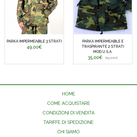
PARKA IMPERMEABILE 3 STRATI
PARKA IMPERMEABILE E
TRASPIRANTE 2 STRATI
49,00€
MOD.U.S.A.
35,00€
65,00€
HOME
COME ACQUISTARE
CONDIZIONI DI VENDITA
TARIFFE DI SPEDIZIONE
CHI SIAMO