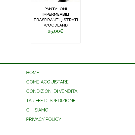
PANTALONI
IMPERMEABILI
TRASPIRANTI 3 STRATI
WOODLAND
25,00€
HOME
COME ACQUISTARE
CONDIZIONI DI VENDITA
TARIFFE DI SPEDIZIONE
CHI SIAMO
PRIVACY POLICY