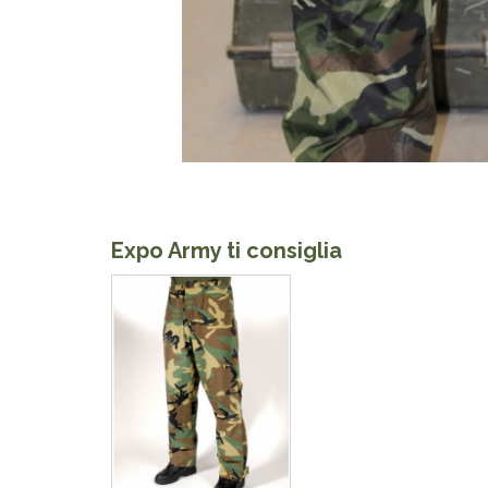
Expo Army ti consiglia