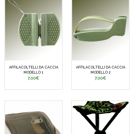
AFFILACOLTELLI DA CACCIA
AFFILACOLTELLI DA CACCIA
MODELLO 1
MODELLO 2
7,00€
7,00€