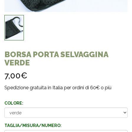
BORSA PORTA SELVAGGINA
VERDE
7,00€
Spedizione gratuita in Italia per ordini di 60€ o più
COLORE:
TAGLIA/MISURA/NUMERO: