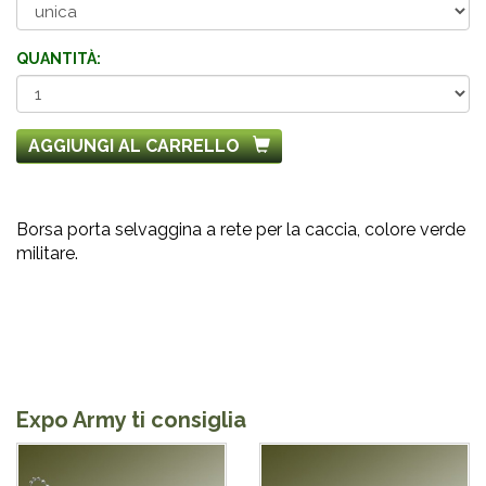
QUANTITÀ:
AGGIUNGI AL CARRELLO
Borsa porta selvaggina a rete per la caccia, colore verde
militare.
Expo Army ti consiglia