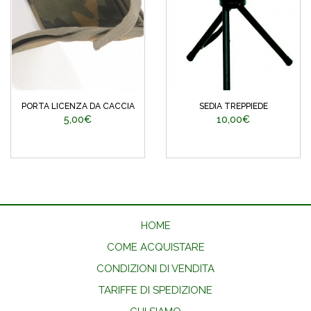
PORTA LICENZA DA CACCIA
SEDIA TREPPIEDE
5,00€
10,00€
HOME
COME ACQUISTARE
CONDIZIONI DI VENDITA
TARIFFE DI SPEDIZIONE