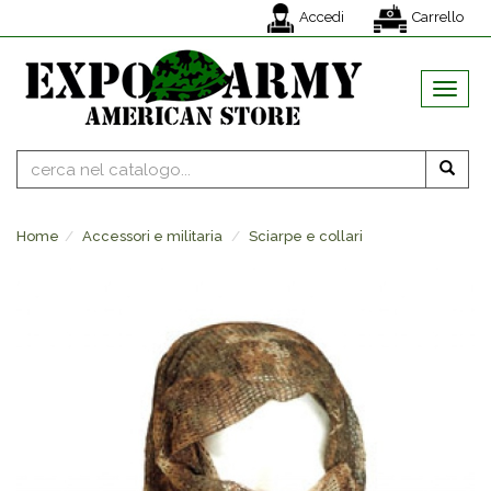
Accedi
Carrello
MENU
Home
Accessori e militaria
Sciarpe e collari