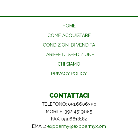
HOME
COME ACQUISTARE
CONDIZIONI DI VENDITA
TARIFFE DI SPEDIZIONE
CHI SIAMO
PRIVACY POLICY
CONTATTACI
TELEFONO: 051.6606390
MOBILE: 392.4519685
FAX: 051.6618182
EMAIL:
expoarmy@expoarmy.com