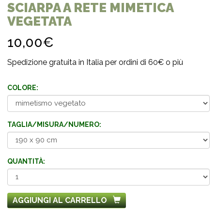
SCIARPA A RETE MIMETICA
VEGETATA
10,00€
Spedizione gratuita in Italia per ordini di 60€ o più
COLORE:
TAGLIA/MISURA/NUMERO:
QUANTITÀ:
AGGIUNGI AL CARRELLO