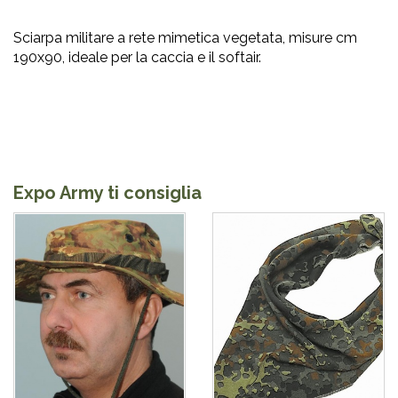
Sciarpa militare a rete mimetica vegetata, misure cm
190x90, ideale per la caccia e il softair.
Expo Army ti consiglia