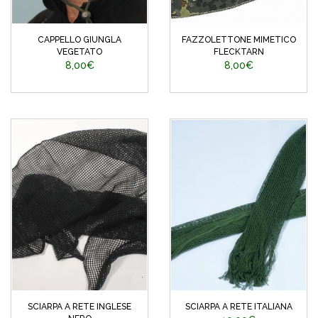
CAPPELLO GIUNGLA
FAZZOLETTONE MIMETICO
VEGETATO
FLECKTARN
8,00€
8,00€
SCIARPA A RETE INGLESE
SCIARPA A RETE ITALIANA