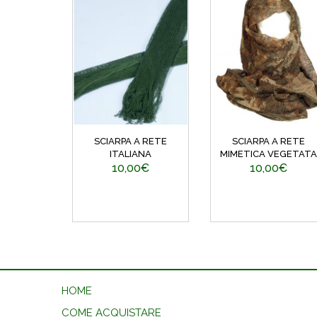
SCIARPA A RETE
SCIARPA A RETE
ITALIANA
MIMETICA VEGETATA
10,00€
10,00€
HOME
COME ACQUISTARE