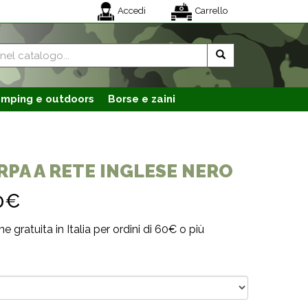
Accedi
Carrello
mping e outdoors
Borse e zaini
RPA A RETE INGLESE NERO
0€
e gratuita in Italia per ordini di 60€ o più