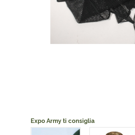
Expo Army ti consiglia