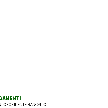
GAMENTI
TO CORRENTE BANCARIO