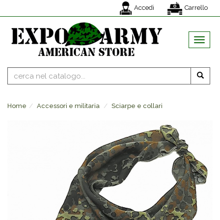
Accedi
Carrello
MENU
Home
Accessori e militaria
Sciarpe e collari