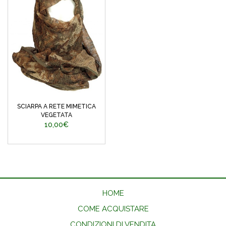
SCIARPA A RETE MIMETICA
VEGETATA
10,00€
HOME
COME ACQUISTARE
CONDIZIONI DI VENDITA