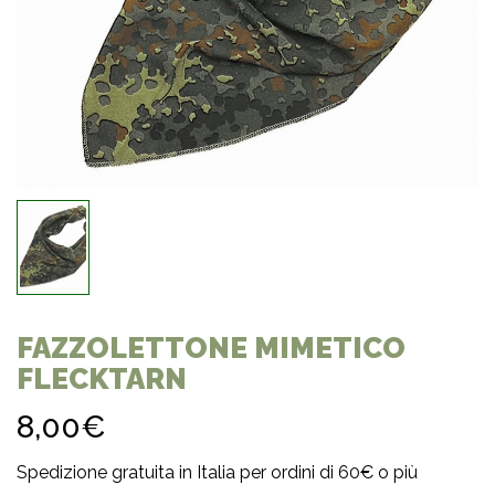
FAZZOLETTONE MIMETICO
FLECKTARN
8,00€
Spedizione gratuita in Italia per ordini di 60€ o più