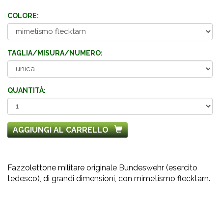
COLORE:
TAGLIA/MISURA/NUMERO:
QUANTITÀ:
AGGIUNGI AL CARRELLO
Fazzolettone militare originale Bundeswehr (esercito
tedesco), di grandi dimensioni, con mimetismo flecktarn.