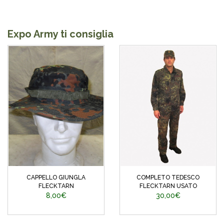
Expo Army ti consiglia
CAPPELLO GIUNGLA
COMPLETO TEDESCO
FLECKTARN
FLECKTARN USATO
8,00€
30,00€