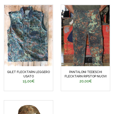
GILET FLECKTARN LEGGERO
PANTALONI TEDESCHI
USATO
FLECKTARN RIPSTOP NUOVI
15,00€
20,00€