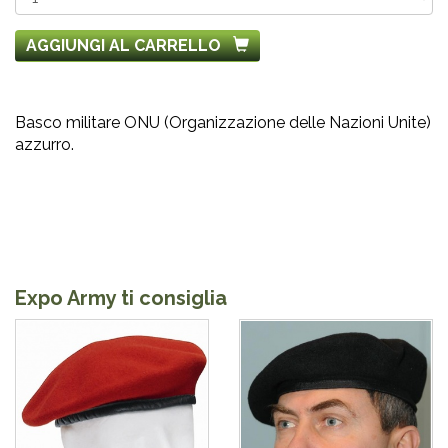
AGGIUNGI AL CARRELLO
Basco militare ONU (Organizzazione delle Nazioni Unite)
azzurro.
Expo Army ti consiglia