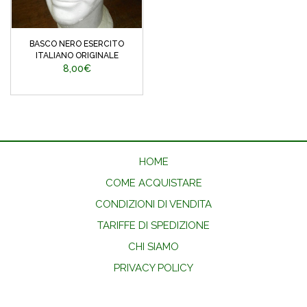
BASCO NERO ESERCITO
ITALIANO ORIGINALE
8,00€
HOME
COME ACQUISTARE
CONDIZIONI DI VENDITA
TARIFFE DI SPEDIZIONE
CHI SIAMO
PRIVACY POLICY