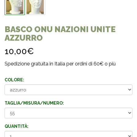
BASCO ONU NAZIONI UNITE
AZZURRO
10,00€
Spedizione gratuita in Italia per ordini di 60€ o più
COLORE:
TAGLIA/MISURA/NUMERO:
QUANTITÀ: