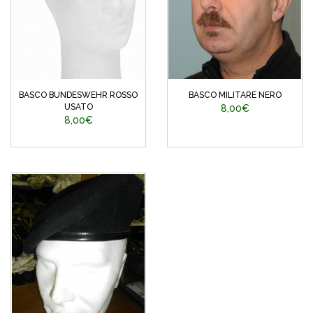
BASCO BUNDESWEHR ROSSO
BASCO MILITARE NERO
USATO
8,00€
8,00€