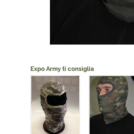
Expo Army ti consiglia