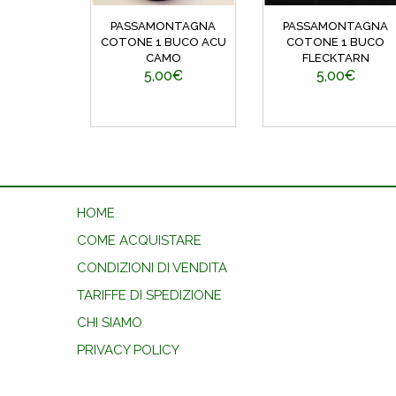
PASSAMONTAGNA
PASSAMONTAGNA
COTONE 1 BUCO ACU
COTONE 1 BUCO
CAMO
FLECKTARN
5,00€
5,00€
HOME
COME ACQUISTARE
CONDIZIONI DI VENDITA
TARIFFE DI SPEDIZIONE
CHI SIAMO
PRIVACY POLICY