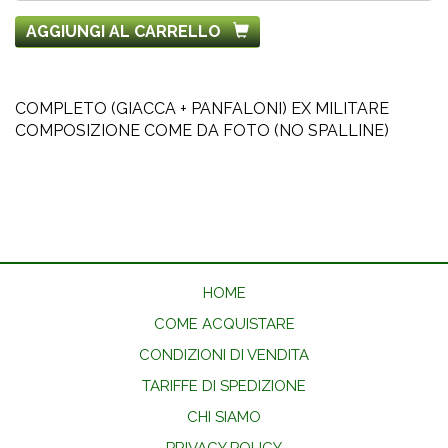
AGGIUNGI AL CARRELLO
COMPLETO (GIACCA + PANFALONI) EX MILITARE
COMPOSIZIONE COME DA FOTO (NO SPALLINE)
HOME
COME ACQUISTARE
CONDIZIONI DI VENDITA
TARIFFE DI SPEDIZIONE
CHI SIAMO
PRIVACY POLICY