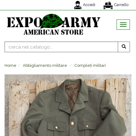
Accedi
Carrello
MENU
Home
Abbigliamento militare
Completi militari