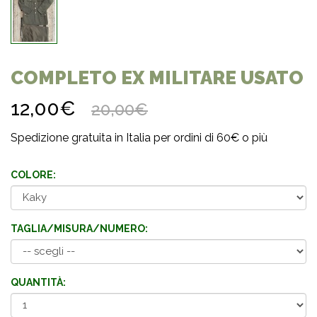
COMPLETO EX MILITARE USATO
12,00€
20,00€
Spedizione gratuita in Italia per ordini di 60€ o più
COLORE:
TAGLIA/MISURA/NUMERO:
QUANTITÀ: