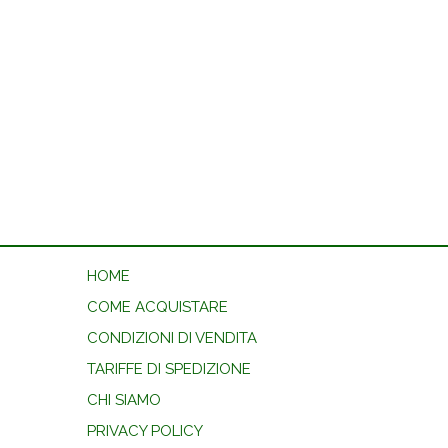
HOME
COME ACQUISTARE
CONDIZIONI DI VENDITA
TARIFFE DI SPEDIZIONE
CHI SIAMO
PRIVACY POLICY