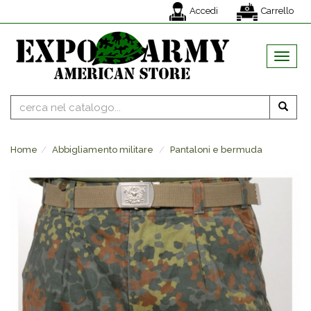
Accedi
Carrello
MENU
Home
Abbigliamento militare
Pantaloni e bermuda