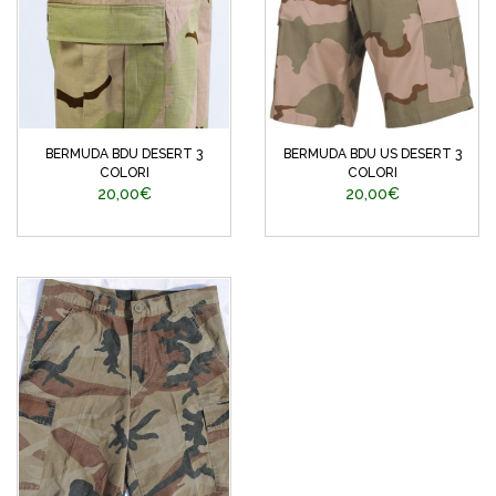
BERMUDA BDU DESERT 3
BERMUDA BDU US DESERT 3
COLORI
COLORI
20,00€
20,00€