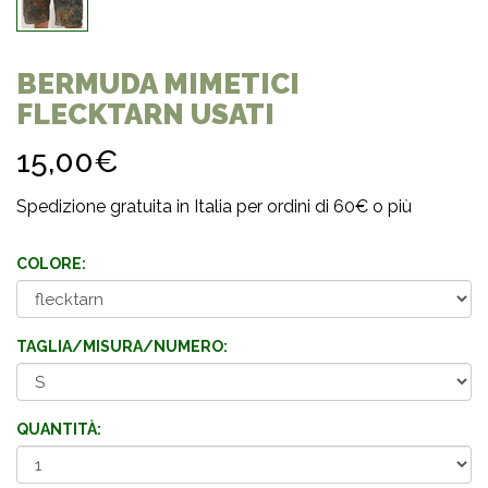
BERMUDA MIMETICI
FLECKTARN USATI
15,00€
Spedizione gratuita in Italia per ordini di 60€ o più
COLORE:
TAGLIA/MISURA/NUMERO:
QUANTITÀ: