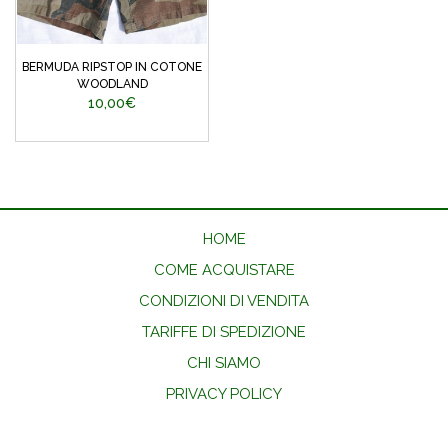
BERMUDA RIPSTOP IN COTONE
WOODLAND
10,00€
HOME
COME ACQUISTARE
CONDIZIONI DI VENDITA
TARIFFE DI SPEDIZIONE
CHI SIAMO
PRIVACY POLICY