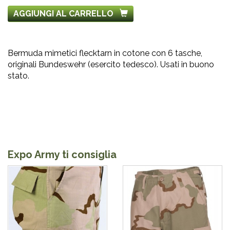
AGGIUNGI AL CARRELLO
Bermuda mimetici flecktarn in cotone con 6 tasche,
originali Bundeswehr (esercito tedesco). Usati in buono
stato.
Expo Army ti consiglia