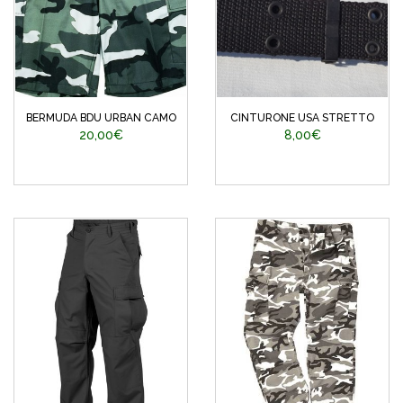
BERMUDA BDU URBAN CAMO
CINTURONE USA STRETTO
20,00€
8,00€