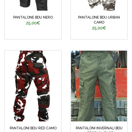
PANTALONE BDU NERO
PANTALONE BDU URBAN
CAMO
25,00€
25,00€
PANTALONI BDU RED CAMO
PANTALONI INVERNALI BDU