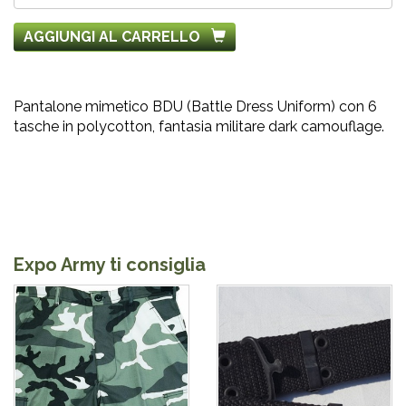
AGGIUNGI AL CARRELLO
Pantalone mimetico BDU (Battle Dress Uniform) con 6
tasche in polycotton, fantasia militare dark camouflage.
Expo Army ti consiglia