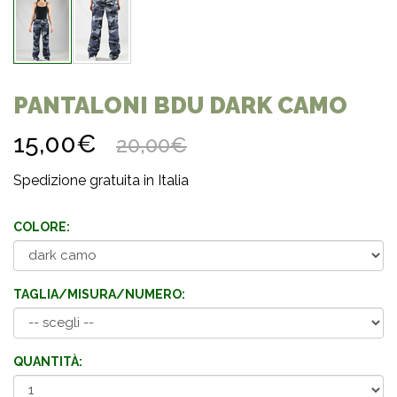
PANTALONI BDU DARK CAMO
15,00€
20,00€
Spedizione gratuita in Italia
COLORE:
TAGLIA/MISURA/NUMERO:
QUANTITÀ: