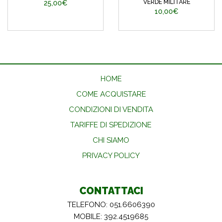
VERDE MILITARE
25,00€
10,00€
HOME
COME ACQUISTARE
CONDIZIONI DI VENDITA
TARIFFE DI SPEDIZIONE
CHI SIAMO
PRIVACY POLICY
CONTATTACI
TELEFONO: 051.6606390
MOBILE: 392.4519685