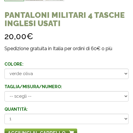
PANTALONI MILITARI 4 TASCHE
INGLESI USATI
20,00€
Spedizione gratuita in Italia per ordini di 60€ o più
COLORE:
TAGLIA/MISURA/NUMERO:
QUANTITÀ: