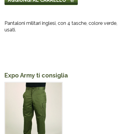
AGGIUNGI AL CARRELLO
Pantaloni militari inglesi, con 4 tasche, colore verde,
usati.
Expo Army ti consiglia