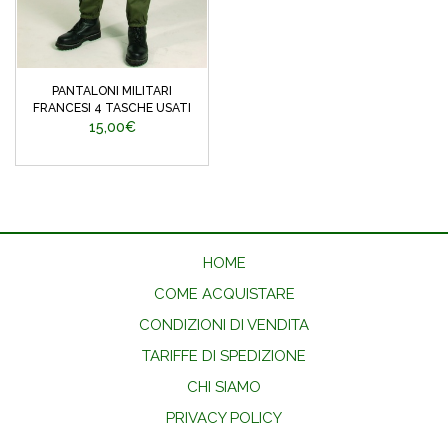
PANTALONI MILITARI
FRANCESI 4 TASCHE USATI
15,00€
HOME
COME ACQUISTARE
CONDIZIONI DI VENDITA
TARIFFE DI SPEDIZIONE
CHI SIAMO
PRIVACY POLICY