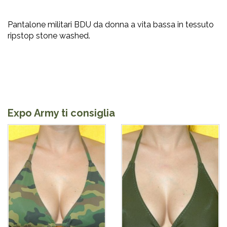
Pantalone militari BDU da donna a vita bassa in tessuto
ripstop stone washed.
Expo Army ti consiglia