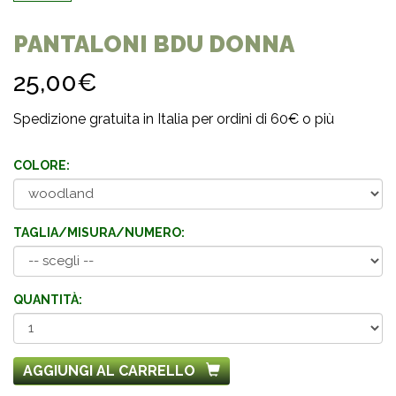
PANTALONI BDU DONNA
25,00€
Spedizione gratuita in Italia per ordini di 60€ o più
COLORE:
TAGLIA/MISURA/NUMERO:
QUANTITÀ:
AGGIUNGI AL CARRELLO