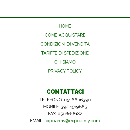
HOME
COME ACQUISTARE
CONDIZIONI DI VENDITA
TARIFFE DI SPEDIZIONE
CHI SIAMO
PRIVACY POLICY
CONTATTACI
TELEFONO: 051.6606390
MOBILE: 392.4519685
FAX: 051.6618182
EMAIL:
expoarmy@expoarmy.com