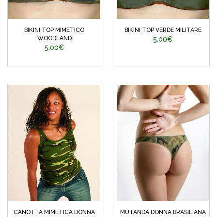
BIKINI TOP MIMETICO
BIKINI TOP VERDE MILITARE
WOODLAND
5,00€
5,00€
CANOTTA MIMETICA DONNA
MUTANDA DONNA BRASILIANA