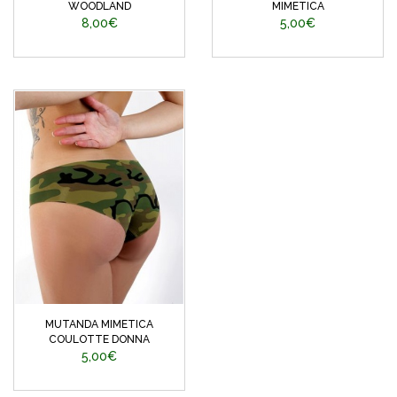
WOODLAND
MIMETICA
8,00€
5,00€
MUTANDA MIMETICA
COULOTTE DONNA
5,00€