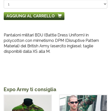
AGGIUNGI AL CARRELLO
Pantaloni militari BDU (Battle Dress Uniform) in
polycotton con mimetismo DPM (Disruptive Pattern
Material) del British Army (esercito inglese), taglie
disponibili dalla XS alla M.
Expo Army ti consiglia