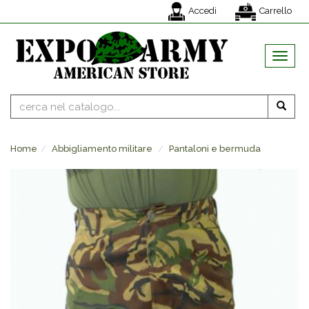
Accedi
Carrello
MENU
Home
Abbigliamento militare
Pantaloni e bermuda