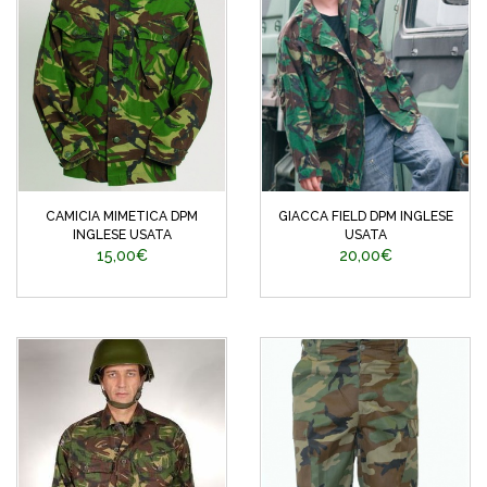
CAMICIA MIMETICA DPM
GIACCA FIELD DPM INGLESE
INGLESE USATA
USATA
15,00€
20,00€