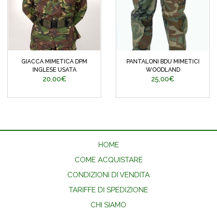
GIACCA MIMETICA DPM
PANTALONI BDU MIMETICI
INGLESE USATA
WOODLAND
20,00€
25,00€
HOME
COME ACQUISTARE
CONDIZIONI DI VENDITA
TARIFFE DI SPEDIZIONE
CHI SIAMO