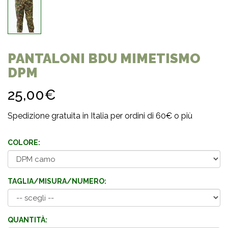
PANTALONI BDU MIMETISMO
DPM
25,00€
Spedizione gratuita in Italia per ordini di 60€ o più
COLORE:
TAGLIA/MISURA/NUMERO:
QUANTITÀ: