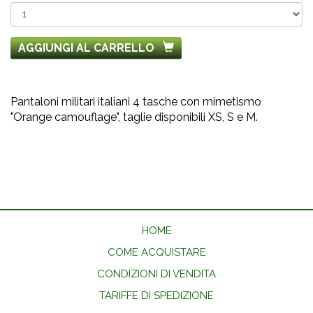
AGGIUNGI AL CARRELLO
Pantaloni militari italiani 4 tasche con mimetismo
"Orange camouflage", taglie disponibili XS, S e M.
HOME
COME ACQUISTARE
CONDIZIONI DI VENDITA
TARIFFE DI SPEDIZIONE