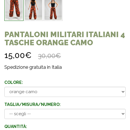
PANTALONI MILITARI ITALIANI 4
TASCHE ORANGE CAMO
15,00€
30,00€
Spedizione gratuita in Italia
COLORE:
TAGLIA/MISURA/NUMERO:
QUANTITÀ: