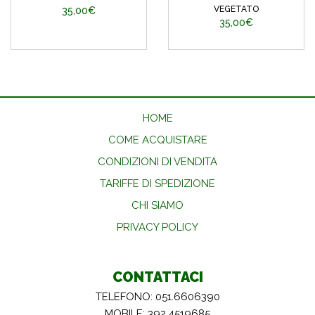
VEGETATO
35,00€
35,00€
HOME
COME ACQUISTARE
CONDIZIONI DI VENDITA
TARIFFE DI SPEDIZIONE
CHI SIAMO
PRIVACY POLICY
CONTATTACI
TELEFONO: 051.6606390
MOBILE: 392.4519685