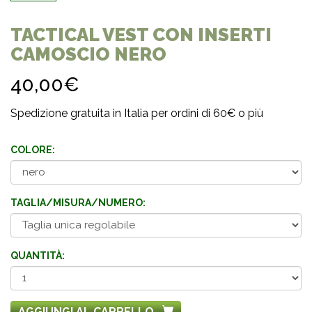
TACTICAL VEST CON INSERTI
CAMOSCIO NERO
40,00€
Spedizione gratuita in Italia per ordini di 60€ o più
COLORE:
TAGLIA/MISURA/NUMERO:
QUANTITÀ:
AGGIUNGI AL CARRELLO