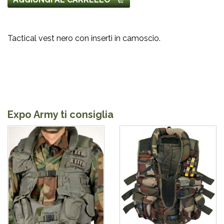
Tactical vest nero con inserti in camoscio.
Expo Army ti consiglia