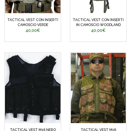
TACTICAL VEST CON INSERTI
TACTICAL VEST CON INSERTI
CAMOSCIO VERDE
IN CAMOSCIO WOODLAND
40,00€
40,00€
TACTICAL VEST M16 NERO
TACTICAL VEST M16