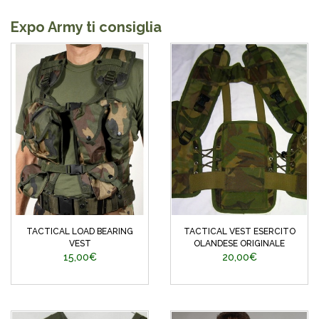
Expo Army ti consiglia
TACTICAL LOAD BEARING
TACTICAL VEST ESERCITO
VEST
OLANDESE ORIGINALE
15,00€
20,00€