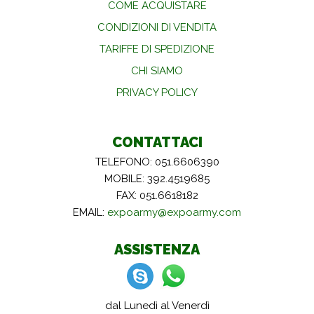
COME ACQUISTARE
CONDIZIONI DI VENDITA
TARIFFE DI SPEDIZIONE
CHI SIAMO
PRIVACY POLICY
CONTATTACI
TELEFONO: 051.6606390
MOBILE: 392.4519685
FAX: 051.6618182
EMAIL:
expoarmy@expoarmy.com
ASSISTENZA
dal Lunedì al Venerdì