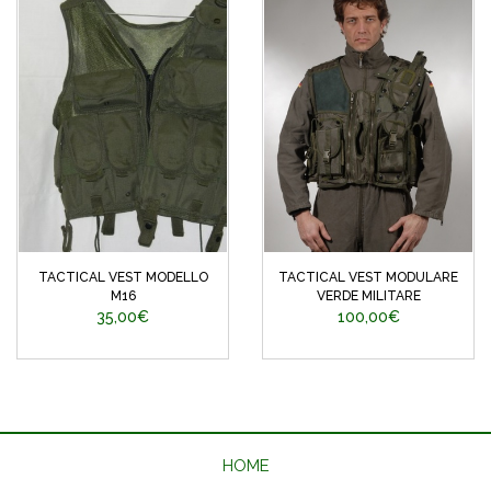
TACTICAL VEST MODELLO
TACTICAL VEST MODULARE
M16
VERDE MILITARE
35,00€
100,00€
HOME