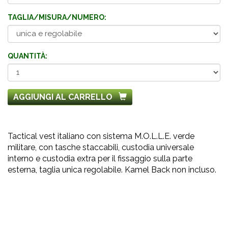
TAGLIA/MISURA/NUMERO:
QUANTITÀ:
AGGIUNGI AL CARRELLO
Tactical vest italiano con sistema M.O.L.L.E. verde
militare, con tasche staccabili, custodia universale
interno e custodia extra per il fissaggio sulla parte
esterna, taglia unica regolabile. Kamel Back non incluso.