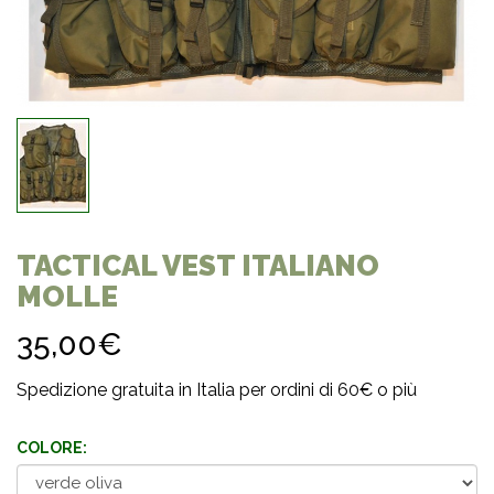
TACTICAL VEST ITALIANO
MOLLE
35,00€
Spedizione gratuita in Italia per ordini di 60€ o più
COLORE: