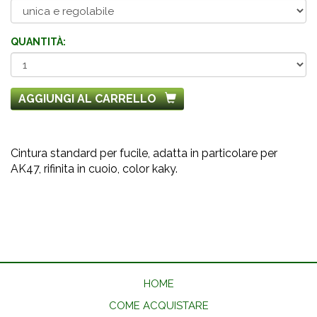
QUANTITÀ:
AGGIUNGI AL CARRELLO
Cintura standard per fucile, adatta in particolare per
AK47, rifinita in cuoio, color kaky.
HOME
COME ACQUISTARE