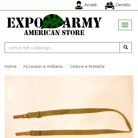
Accedi
Carrello
MENU
Home
Accessori e militaria
Cinture e bretelle