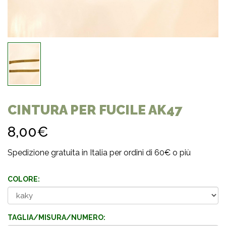
CINTURA PER FUCILE AK47
8,00€
Spedizione gratuita in Italia per ordini di 60€ o più
COLORE:
TAGLIA/MISURA/NUMERO: