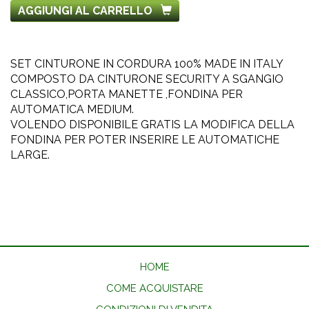
AGGIUNGI AL CARRELLO
SET CINTURONE IN CORDURA 100% MADE IN ITALY
COMPOSTO DA CINTURONE SECURITY A SGANGIO
CLASSICO,PORTA MANETTE ,FONDINA PER
AUTOMATICA MEDIUM.
VOLENDO DISPONIBILE GRATIS LA MODIFICA DELLA
FONDINA PER POTER INSERIRE LE AUTOMATICHE
LARGE.
HOME
COME ACQUISTARE