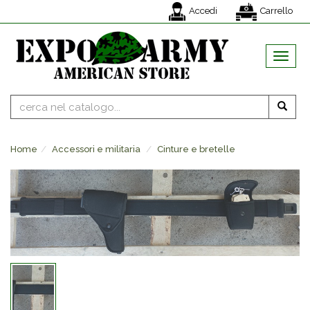
Accedi
Carrello
MENU
Home
Accessori e militaria
Cinture e bretelle