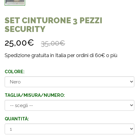
SET CINTURONE 3 PEZZI
SECURITY
25,00€
35,00€
Spedizione gratuita in Italia per ordini di 60€ o più
COLORE:
TAGLIA/MISURA/NUMERO:
QUANTITÀ: