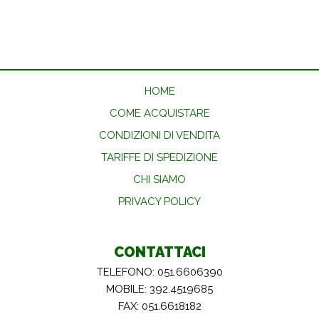
HOME
COME ACQUISTARE
CONDIZIONI DI VENDITA
TARIFFE DI SPEDIZIONE
CHI SIAMO
PRIVACY POLICY
CONTATTACI
TELEFONO: 051.6606390
MOBILE: 392.4519685
FAX: 051.6618182