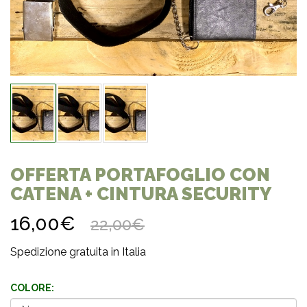
OFFERTA PORTAFOGLIO CON
CATENA + CINTURA SECURITY
16,00€
22,00€
Spedizione gratuita in Italia
COLORE: