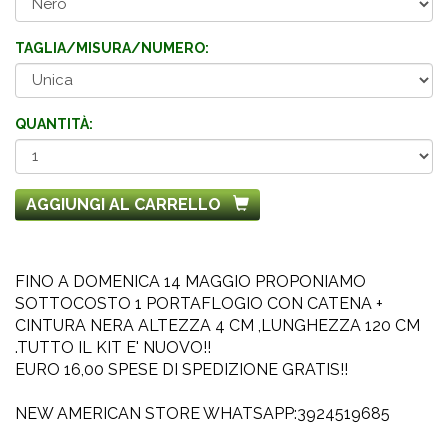
TAGLIA/MISURA/NUMERO:
QUANTITÀ:
AGGIUNGI AL CARRELLO
FINO A DOMENICA 14 MAGGIO PROPONIAMO
SOTTOCOSTO 1 PORTAFLOGIO CON CATENA +
CINTURA NERA ALTEZZA 4 CM ,LUNGHEZZA 120 CM
.TUTTO IL KIT E' NUOVO!!
EURO 16,00 SPESE DI SPEDIZIONE GRATIS!!
NEW AMERICAN STORE WHATSAPP:3924519685