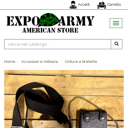
Accedi
Carrello
MENU
Home
Accessori e militaria
Cinture e bretelle