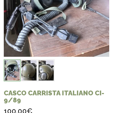
CASCO CARRISTA ITALIANO CI-
9/89
100,00€