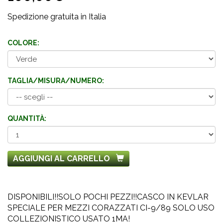
Spedizione gratuita in Italia
COLORE:
TAGLIA/MISURA/NUMERO:
QUANTITÀ:
AGGIUNGI AL CARRELLO
DISPONIBILI!!SOLO POCHI PEZZI!!CASCO IN KEVLAR
SPECIALE PER MEZZI CORAZZATI CI-9/89 SOLO USO
COLLEZIONISTICO USATO 1MA!