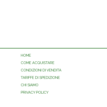
HOME
COME ACQUISTARE
CONDIZIONI DI VENDITA
TARIFFE DI SPEDIZIONE
CHI SIAMO
PRIVACY POLICY