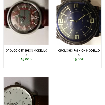
OROLOGIO FASHION MODELLO
OROLOGIO FASHION MODELLO
3
5
15,00€
15,00€