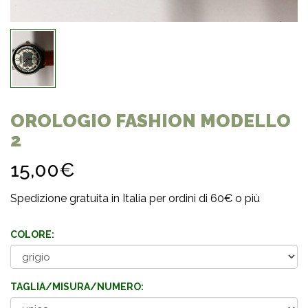
OROLOGIO FASHION MODELLO
2
15,00€
Spedizione gratuita in Italia per ordini di 60€ o più
COLORE:
TAGLIA/MISURA/NUMERO: