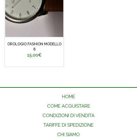
OROLOGIO FASHION MODELLO
6
15,00€
HOME
COME ACQUISTARE
CONDIZIONI DI VENDITA
TARIFFE DI SPEDIZIONE
CHI SIAMO