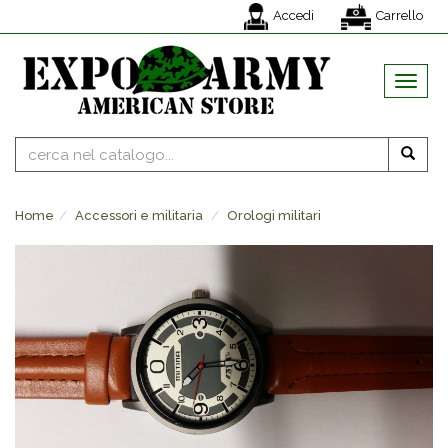
Accedi
Carrello
MENU
Home
Accessori e militaria
Orologi militari