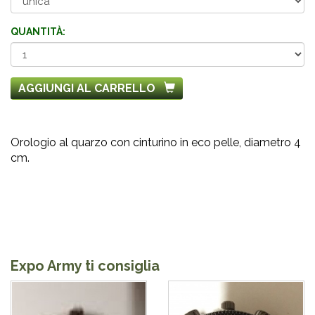
QUANTITÀ:
AGGIUNGI AL CARRELLO
Orologio al quarzo con cinturino in eco pelle, diametro 4
cm.
Expo Army ti consiglia