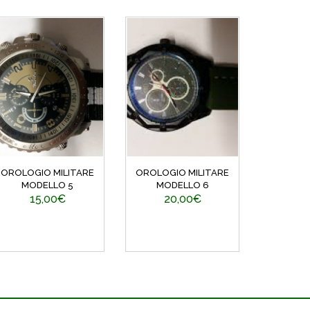
OROLOGIO MILITARE
OROLOGIO MILITARE
MODELLO 5
MODELLO 6
15,00€
20,00€