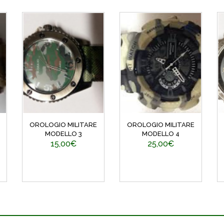
OROLOGIO MILITARE
OROLOGIO MILITARE
MODELLO 3
MODELLO 4
15,00€
25,00€