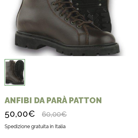
ANFIBI DA PARÀ PATTON
50,00€
60,00€
Spedizione gratuita in Italia