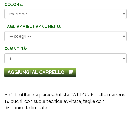
COLORE:
TAGLIA/MISURA/NUMERO:
QUANTITÀ:
AGGIUNGI AL CARRELLO
Anfibi militari da paracadutista PATTON in pelle marrone,
14 buchi, con suola tecnica avvitata, taglie con
disponibilità limitata!