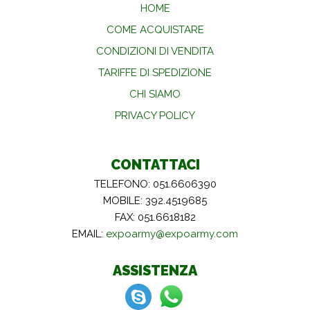
HOME
COME ACQUISTARE
CONDIZIONI DI VENDITA
TARIFFE DI SPEDIZIONE
CHI SIAMO
PRIVACY POLICY
CONTATTACI
TELEFONO: 051.6606390
MOBILE: 392.4519685
FAX: 051.6618182
EMAIL:
expoarmy@expoarmy.com
ASSISTENZA