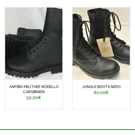
ANFIBIO MILITARE MODELLO
JUNGLE BOOTS NERO
CARABINIERI
60,00€
50,00€