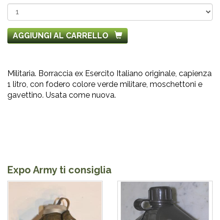
AGGIUNGI AL CARRELLO
Militaria. Borraccia ex Esercito Italiano originale, capienza
1 litro, con fodero colore verde militare, moschettoni e
gavettino. Usata come nuova.
Expo Army ti consiglia