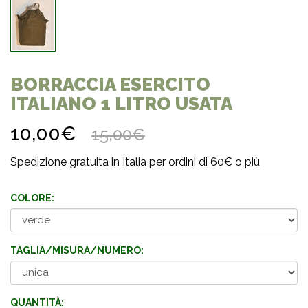
BORRACCIA ESERCITO
ITALIANO 1 LITRO USATA
10,00€
15,00€
Spedizione gratuita in Italia per ordini di 60€ o più
COLORE:
TAGLIA/MISURA/NUMERO:
QUANTITÀ: