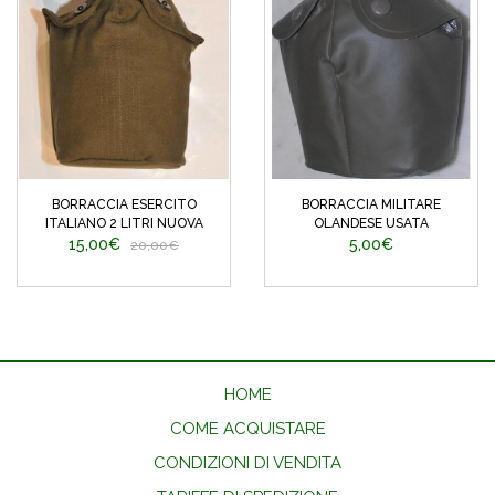
BORRACCIA ESERCITO
BORRACCIA MILITARE
ITALIANO 2 LITRI NUOVA
OLANDESE USATA
15,00€
5,00€
20,00€
HOME
COME ACQUISTARE
CONDIZIONI DI VENDITA