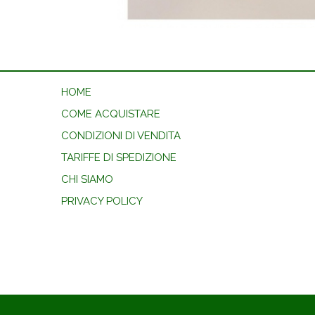
HOME
COME ACQUISTARE
CONDIZIONI DI VENDITA
TARIFFE DI SPEDIZIONE
CHI SIAMO
PRIVACY POLICY