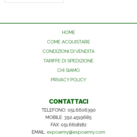
HOME
COME ACQUISTARE
CONDIZIONI DI VENDITA
TARIFFE DI SPEDIZIONE
CHI SIAMO
PRIVACY POLICY
CONTATTACI
TELEFONO: 051.6606390
MOBILE: 392.4519685
FAX: 051.6618182
EMAIL:
expoarmy@expoarmy.com