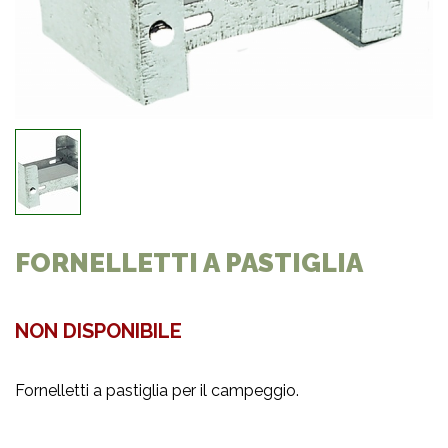
FORNELLETTI A PASTIGLIA
NON DISPONIBILE
Fornelletti a pastiglia per il campeggio.