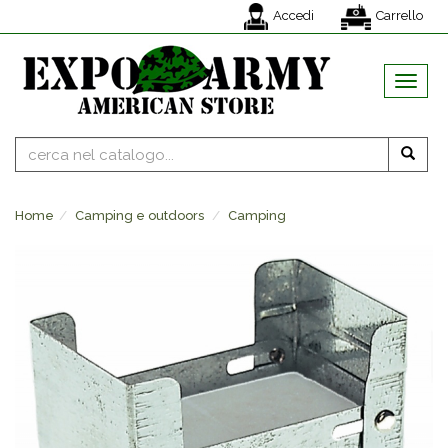
Accedi
Carrello
MENU
Home
Camping e outdoors
Camping