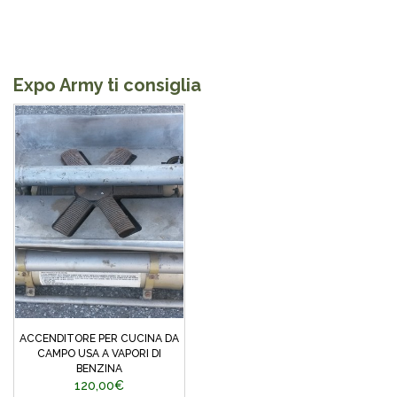
Expo Army ti consiglia
ACCENDITORE PER CUCINA DA
CAMPO USA A VAPORI DI
BENZINA
120,00€